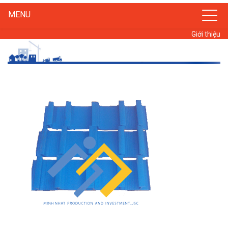
MENU
Giới thiệu