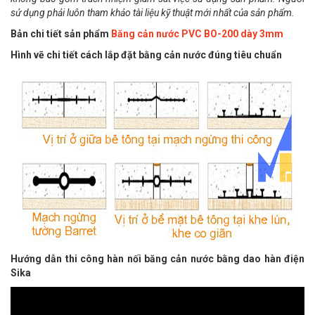
sử dụng phải luôn tham khảo tài liệu kỹ thuật mới nhất của sản phẩm.
Bản chi tiết sản phẩm
Băng cản nước PVC BO-200 dày 3mm
Hình vẽ chi tiết cách lắp đặt bằng cản nước đúng tiêu chuẩn
Hướng dẫn thi công hàn nối băng cản nước bằng dao hàn điện
Sika