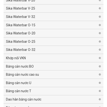
Sika Waterbar V-20
Sika Waterbar V-25
Sika Waterbar V-32
Sika Waterbar O-15
Sika Waterbar O-20
Sika Waterbar O-25
Sika Waterbar O-32
Khớp nối VKN
Băng cản nước BO
Băng cản nước cao su
Băng cản nước U
Băng cản nước T
Dao hàn băng cản nước