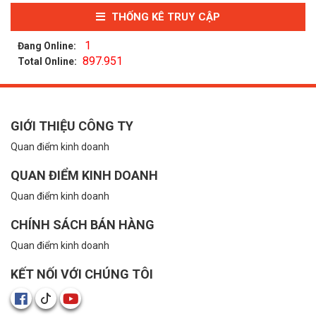
THỐNG KÊ TRUY CẬP
1
Đang Online:
897.951
Total Online:
GIỚI THIỆU CÔNG TY
Quan điểm kinh doanh
QUAN ĐIỂM KINH DOANH
Quan điểm kinh doanh
CHÍNH SÁCH BÁN HÀNG
Quan điểm kinh doanh
KẾT NỐI VỚI CHÚNG TÔI