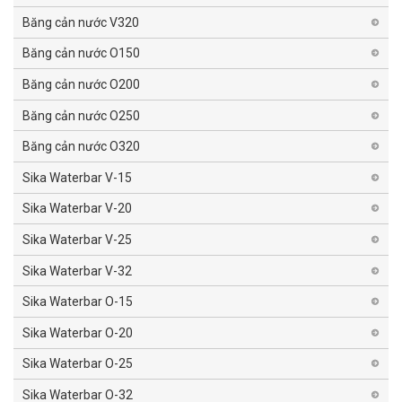
Băng cản nước V320
Băng cản nước O150
Băng cản nước O200
Băng cản nước O250
Băng cản nước O320
Sika Waterbar V-15
Sika Waterbar V-20
Sika Waterbar V-25
Sika Waterbar V-32
Sika Waterbar O-15
Sika Waterbar O-20
Sika Waterbar O-25
Sika Waterbar O-32