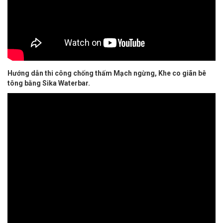
Hướng dẫn thi công chống thấm Mạch ngừng, Khe co giãn bê
tông bằng Sika Waterbar.