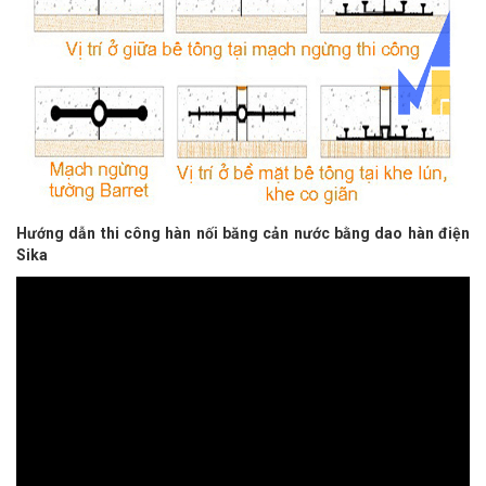
Hướng dẫn thi công hàn nối băng cản nước bằng dao hàn điện
Sika