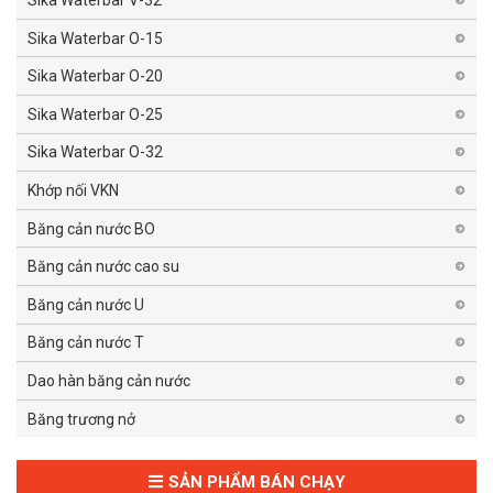
Sika Waterbar V-32
Sika Waterbar O-15
Sika Waterbar O-20
Sika Waterbar O-25
Sika Waterbar O-32
Khớp nối VKN
Băng cản nước BO
Băng cản nước cao su
Băng cản nước U
Băng cản nước T
Dao hàn băng cản nước
Băng trương nở
SẢN PHẨM BÁN CHẠY