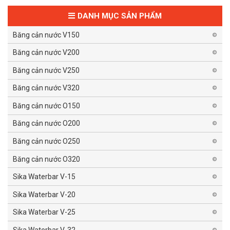
DANH MỤC SẢN PHẨM
Băng cản nước V150
Băng cản nước V200
Băng cản nước V250
Băng cản nước V320
Băng cản nước O150
Băng cản nước O200
Băng cản nước O250
Băng cản nước O320
Sika Waterbar V-15
Sika Waterbar V-20
Sika Waterbar V-25