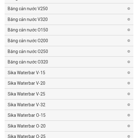
Băng cản nước V250
Băng cản nước V320
Băng cản nước O150
Băng cản nước O200
Băng cản nước O250
Băng cản nước O320
Sika Waterbar V-15
Sika Waterbar V-20
Sika Waterbar V-25
Sika Waterbar V-32
Sika Waterbar O-15
Sika Waterbar O-20
Sika Waterbar O-25