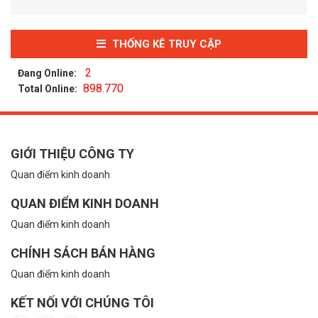
THỐNG KÊ TRUY CẬP
2
Đang Online:
898.770
Total Online:
GIỚI THIỆU CÔNG TY
Quan điểm kinh doanh
QUAN ĐIỂM KINH DOANH
Quan điểm kinh doanh
CHÍNH SÁCH BÁN HÀNG
Quan điểm kinh doanh
KẾT NỐI VỚI CHÚNG TÔI